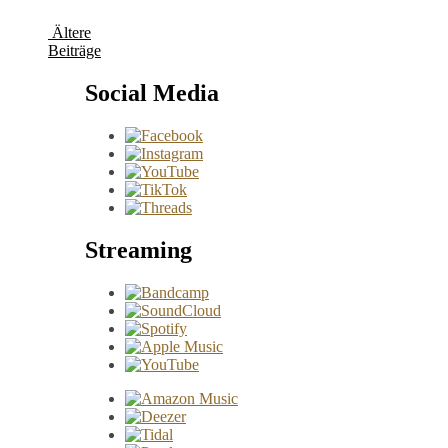
Ältere
Beiträge
Social Media
Streaming