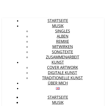
STARTSEITE
MUSIK
SINGLES
ALBEN
REMIXE
MITWIRKEN
SONGTEXTE
ZUSAMMENARBEIT
KUNST
COVER ARTWORK
DIGITALE KUNST
TRADITIONELLE KUNST
ÜBER MICH
STARTSEITE
MUSIK