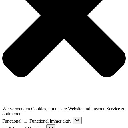
Wir verwenden Cookies, um unsere Website und unseren Service zu
optimieren.
Functional
Functional
Immer aktiv