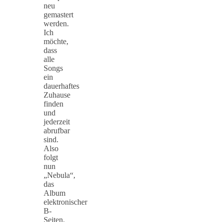
neu
gemastert
werden.
Ich
möchte,
dass
alle
Songs
ein
dauerhaftes
Zuhause
finden
und
jederzeit
abrufbar
sind.
Also
folgt
nun
„Nebula“,
das
Album
elektronischer
B-
Seiten.