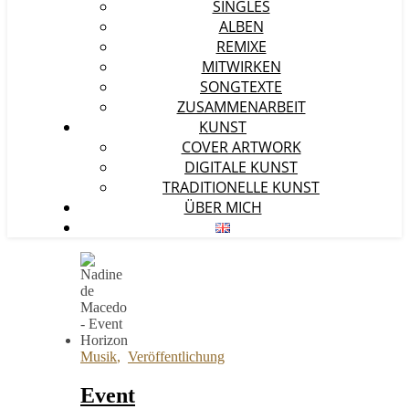
SINGLES
ALBEN
REMIXE
MITWIRKEN
SONGTEXTE
ZUSAMMENARBEIT
KUNST
COVER ARTWORK
DIGITALE KUNST
TRADITIONELLE KUNST
ÜBER MICH
Musik
,
Veröffentlichung
Event