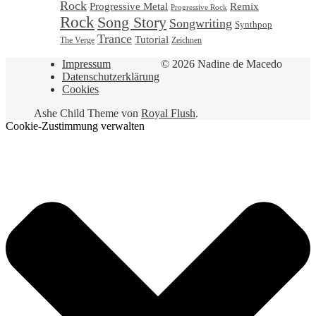
Rock
Progressive Metal
Remix
Progressive Rock
Rock
Song Story
Songwriting
Synthpop
Trance
Tutorial
Zeichnen
The Verge
Impressum
© 2026 Nadine de Macedo
Datenschutzerklärung
Cookies
Ashe Child Theme von
Royal Flush
.
Cookie-Zustimmung verwalten