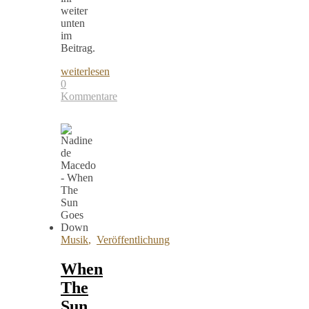
weiter
unten
im
Beitrag.
weiterlesen
0
Kommentare
Musik
,
Veröffentlichung
When
The
Sun