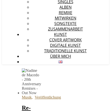
SINGLES
ALBEN
REMIXE
MITWIRKEN
SONGTEXTE
ZUSAMMENARBEIT
KUNST
COVER ARTWORK
DIGITALE KUNST
TRADITIONELLE KUNST
ÜBER MICH
Musik
,
Veröffentlichung
Re-