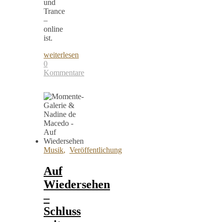
und
Trance
–
online
ist.
weiterlesen
0
Kommentare
Musik
,
Veröffentlichung
Auf
Wiedersehen
–
Schluss