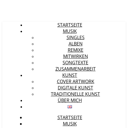
STARTSEITE
MUSIK
SINGLES
ALBEN
REMIXE
MITWIRKEN
SONGTEXTE
ZUSAMMENARBEIT
KUNST
COVER ARTWORK
DIGITALE KUNST
TRADITIONELLE KUNST
ÜBER MICH
STARTSEITE
MUSIK