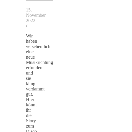
15.
November
2022
/
Wir
haben
versehentlich
eine
neue
Musikrichtung
erfunden
und
sie
klingt
verdammt
gut.
Hier
könnt
ihr
die
Story
zum
Disco