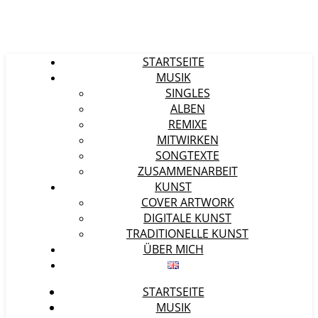
STARTSEITE
MUSIK
SINGLES
ALBEN
REMIXE
MITWIRKEN
SONGTEXTE
ZUSAMMENARBEIT
KUNST
COVER ARTWORK
DIGITALE KUNST
TRADITIONELLE KUNST
ÜBER MICH
STARTSEITE
MUSIK