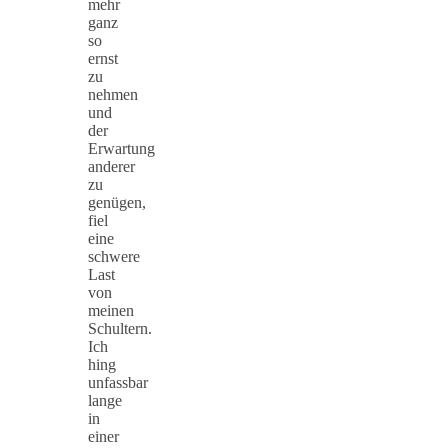
mehr
ganz
so
ernst
zu
nehmen
und
der
Erwartung
anderer
zu
genügen,
fiel
eine
schwere
Last
von
meinen
Schultern.
Ich
hing
unfassbar
lange
in
einer