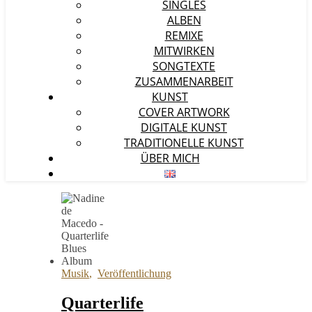
SINGLES
ALBEN
REMIXE
MITWIRKEN
SONGTEXTE
ZUSAMMENARBEIT
KUNST
COVER ARTWORK
DIGITALE KUNST
TRADITIONELLE KUNST
ÜBER MICH
Musik
,
Veröffentlichung
Quarterlife