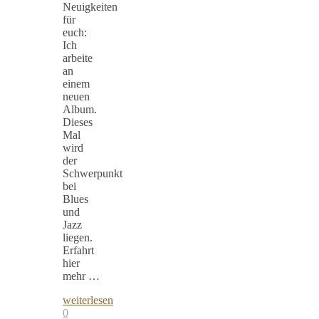
Neuigkeiten
für
euch:
Ich
arbeite
an
einem
neuen
Album.
Dieses
Mal
wird
der
Schwerpunkt
bei
Blues
und
Jazz
liegen.
Erfahrt
hier
mehr …
weiterlesen
0