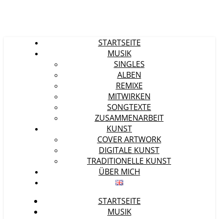
STARTSEITE
MUSIK
SINGLES
ALBEN
REMIXE
MITWIRKEN
SONGTEXTE
ZUSAMMENARBEIT
KUNST
COVER ARTWORK
DIGITALE KUNST
TRADITIONELLE KUNST
ÜBER MICH
STARTSEITE
MUSIK