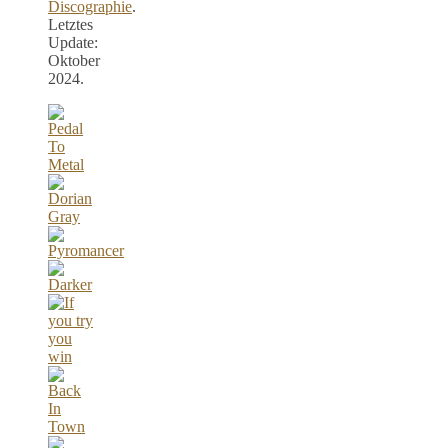
Discographie
.
Letztes
Update:
Oktober
2024.