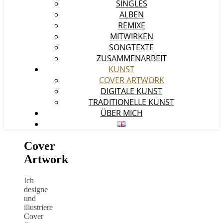
SINGLES
ALBEN
REMIXE
MITWIRKEN
SONGTEXTE
ZUSAMMENARBEIT
KUNST
COVER ARTWORK
DIGITALE KUNST
TRADITIONELLE KUNST
ÜBER MICH
Cover
Artwork
Ich
designe
und
illustriere
Cover