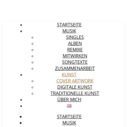
STARTSEITE
MUSIK
SINGLES
ALBEN
REMIXE
MITWIRKEN
SONGTEXTE
ZUSAMMENARBEIT
KUNST
COVER ARTWORK
DIGITALE KUNST
TRADITIONELLE KUNST
ÜBER MICH
STARTSEITE
MUSIK