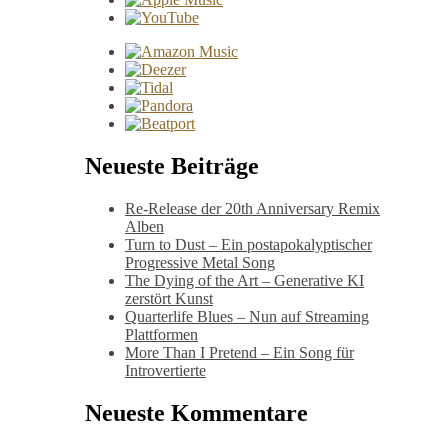
Neueste Beiträge
Re-Release der 20th Anniversary Remix
Alben
Turn to Dust – Ein postapokalyptischer
Progressive Metal Song
The Dying of the Art – Generative KI
zerstört Kunst
Quarterlife Blues – Nun auf Streaming
Plattformen
More Than I Pretend – Ein Song für
Introvertierte
Neueste Kommentare