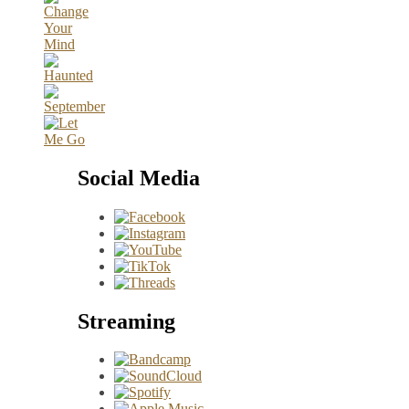
Social Media
Streaming