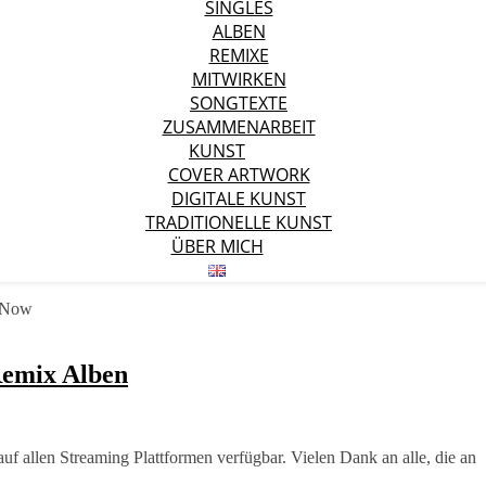
SINGLES
ALBEN
REMIXE
MITWIRKEN
SONGTEXTE
ZUSAMMENARBEIT
KUNST
COVER ARTWORK
DIGITALE KUNST
TRADITIONELLE KUNST
ÜBER MICH
Remix Alben
uf allen Streaming Plattformen verfügbar. Vielen Dank an alle, die an