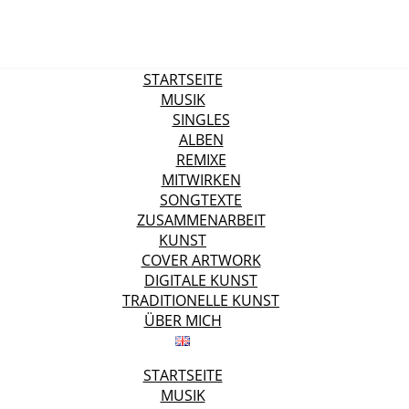
STARTSEITE
MUSIK
SINGLES
ALBEN
REMIXE
MITWIRKEN
SONGTEXTE
ZUSAMMENARBEIT
KUNST
COVER ARTWORK
DIGITALE KUNST
TRADITIONELLE KUNST
ÜBER MICH
STARTSEITE
MUSIK