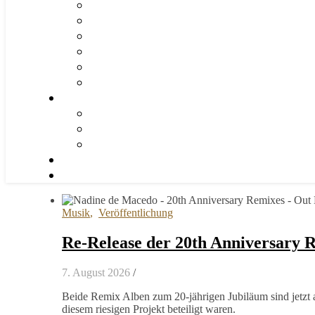
Musik
,
Veröffentlichung
Re-Release der 20th Anniversary 
7. August 2026
/
Beide Remix Alben zum 20-jährigen Jubiläum sind jetzt a
diesem riesigen Projekt beteiligt waren.