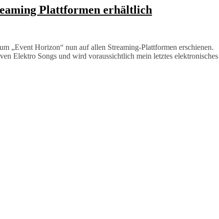
reaming Plattformen erhältlich
bum „Event Horizon“ nun auf allen Streaming-Plattformen erschienen.
ven Elektro Songs und wird voraussichtlich mein letztes elektronisches