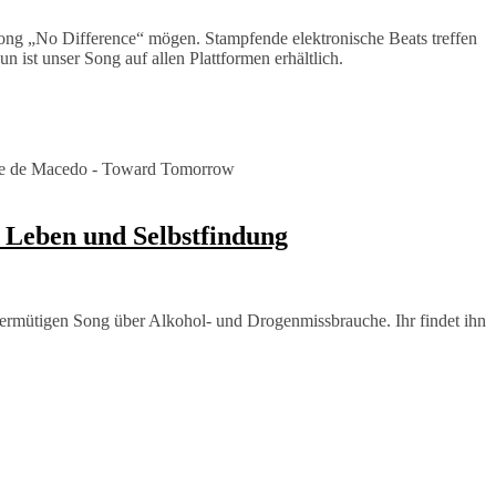
ong „No Difference“ mögen. Stampfende elektronische Beats treffen
 ist unser Song auf allen Plattformen erhältlich.
Leben und Selbstfindung
rmütigen Song über Alkohol- und Drogenmissbrauche. Ihr findet ihn