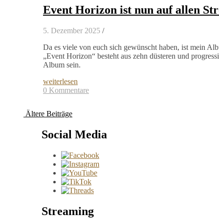
Event Horizon ist nun auf allen St
5. Dezember 2025
/
Da es viele von euch sich gewünscht haben, ist mein Al
„Event Horizon“ besteht aus zehn düsteren und progressi
Album sein.
weiterlesen
0 Kommentare
Ältere Beiträge
Social Media
Streaming