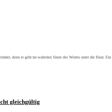
emüter, denn er geht im wahrsten Sinne des Wortes unter die Haut. Ein
cht gleichgültig