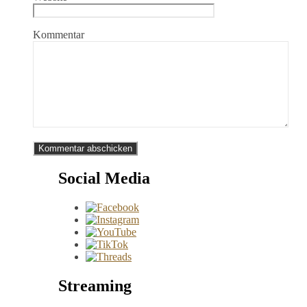
Kommentar
Social Media
Streaming