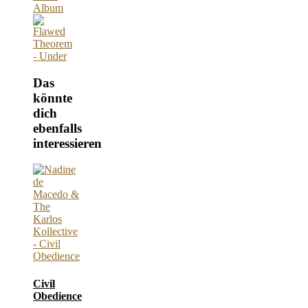
Das
könnte
dich
ebenfalls
interessieren
Civil
Obedience