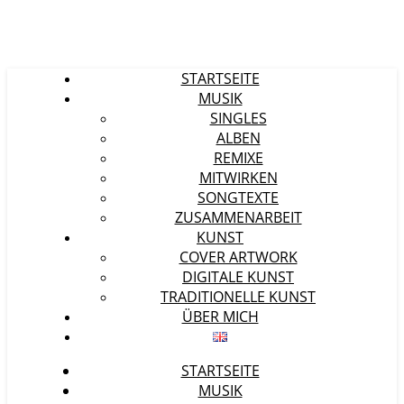
STARTSEITE
MUSIK
SINGLES
ALBEN
REMIXE
MITWIRKEN
SONGTEXTE
ZUSAMMENARBEIT
KUNST
COVER ARTWORK
DIGITALE KUNST
TRADITIONELLE KUNST
ÜBER MICH
STARTSEITE
MUSIK