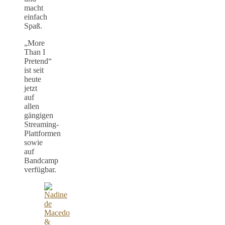
macht
einfach
Spaß.
„More
Than I
Pretend“
ist seit
heute
jetzt
auf
allen
gängigen
Streaming-
Plattformen
sowie
auf
Bandcamp
verfügbar.