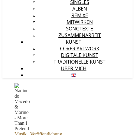
SINGLES
ALBEN
REMIXE
MITWIRKEN
SONGTEXTE
ZUSAMMENARBEIT
KUNST
COVER ARTWORK
DIGITALE KUNST
TRADITIONELLE KUNST
ÜBER MICH
Musik
,
Veröffentlichung