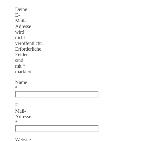
Deine
E-
Mail-
Adresse
wird
nicht
veröffentlicht.
Erforderliche
Felder
sind
mit
*
markiert
Name
*
E-
Mail-
Adresse
*
Website