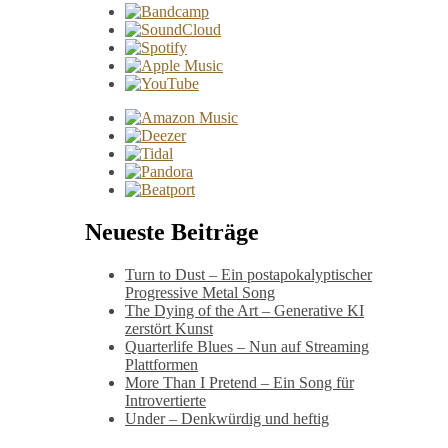
Neueste Beiträge
Turn to Dust – Ein postapokalyptischer
Progressive Metal Song
The Dying of the Art – Generative KI
zerstört Kunst
Quarterlife Blues – Nun auf Streaming
Plattformen
More Than I Pretend – Ein Song für
Introvertierte
Under – Denkwürdig und heftig