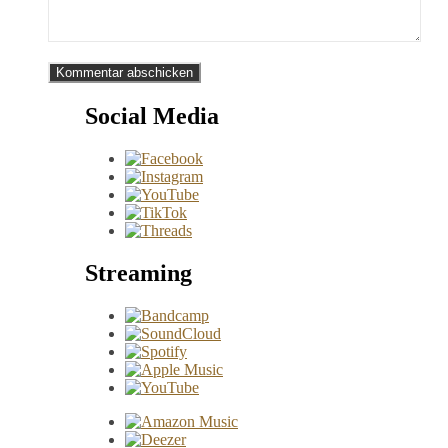
Social Media
Streaming