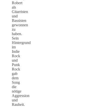
Robert
als
Gitarristen
und
Bassisten
gewonnen
zu
haben.
Sein
Hintergrund
im
Indie
Rock
und
Punk
Rock
gab
dem
Song
die
nötige
Aggression
und
Rauheit.