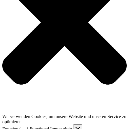
Wir verwenden Cookies, um unsere Website und unseren Service zu
optimieren.
Functional
Functional
Immer aktiv