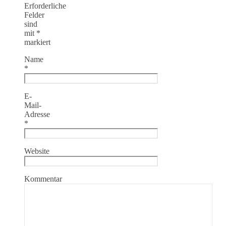
Erforderliche
Felder
sind
mit
*
markiert
Name
*
E-
Mail-
Adresse
*
Website
Kommentar