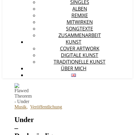
SINGLES
ALBEN
REMIXE
MITWIRKEN
SONGTEXTE
ZUSAMMENARBEIT
KUNST
COVER ARTWORK
DIGITALE KUNST
TRADITIONELLE KUNST
ÜBER MICH
Musik
,
Veröffentlichung
Under
–