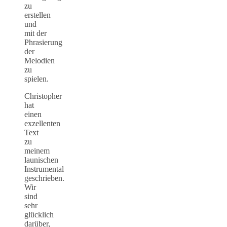
zu
erstellen
und
mit der
Phrasierung
der
Melodien
zu
spielen.
Christopher
hat
einen
exzellenten
Text
zu
meinem
launischen
Instrumental
geschrieben.
Wir
sind
sehr
glücklich
darüber,