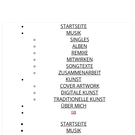
STARTSEITE
MUSIK
SINGLES
ALBEN
REMIXE
MITWIRKEN
SONGTEXTE
ZUSAMMENARBEIT
KUNST
COVER ARTWORK
DIGITALE KUNST
TRADITIONELLE KUNST
ÜBER MICH
STARTSEITE
MUSIK