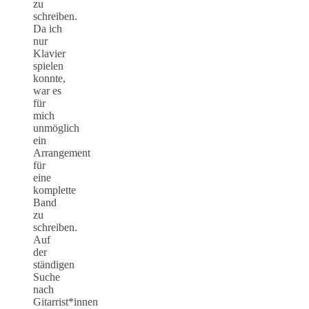
zu
schreiben.
Da ich
nur
Klavier
spielen
konnte,
war es
für
mich
unmöglich
ein
Arrangement
für
eine
komplette
Band
zu
schreiben.
Auf
der
ständigen
Suche
nach
Gitarrist*innen