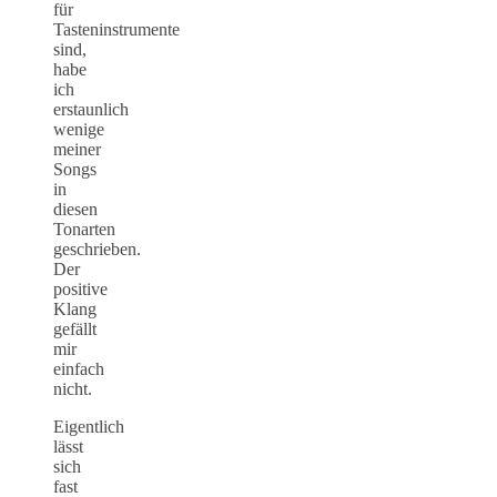
für
Tasteninstrumente
sind,
habe
ich
erstaunlich
wenige
meiner
Songs
in
diesen
Tonarten
geschrieben.
Der
positive
Klang
gefällt
mir
einfach
nicht.
Eigentlich
lässt
sich
fast