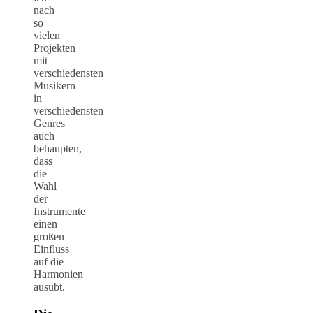
nach
so
vielen
Projekten
mit
verschiedensten
Musikern
in
verschiedensten
Genres
auch
behaupten,
dass
die
Wahl
der
Instrumente
einen
großen
Einfluss
auf die
Harmonien
ausübt.