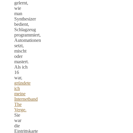
gelernt,
wie
man
Synthesizer
bedient,
Schlagzeug
programmiert,
Automationen
setzt,
mischt
oder
mastert.
Als ich
16
war,
gründete
ich
meine
Internetband
The
Verge.
Sie
war
die
Eintrittskarte