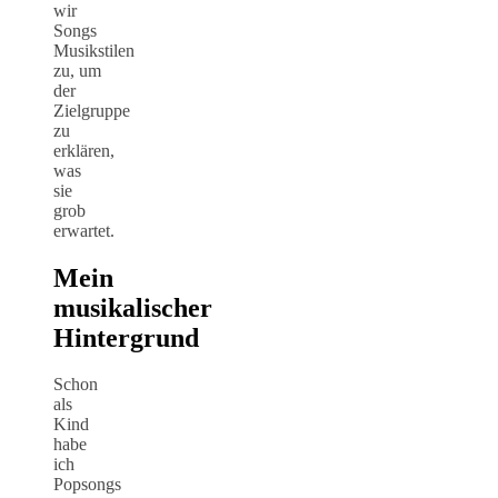
wir
Songs
Musikstilen
zu, um
der
Zielgruppe
zu
erklären,
was
sie
grob
erwartet.
Mein
musikalischer
Hintergrund
Schon
als
Kind
habe
ich
Popsongs