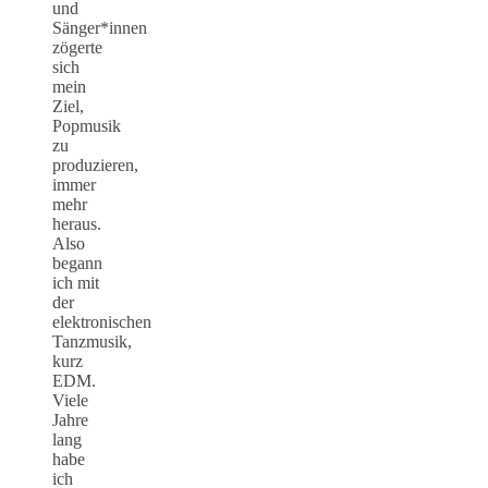
und
Sänger*innen
zögerte
sich
mein
Ziel,
Popmusik
zu
produzieren,
immer
mehr
heraus.
Also
begann
ich mit
der
elektronischen
Tanzmusik,
kurz
EDM.
Viele
Jahre
lang
habe
ich