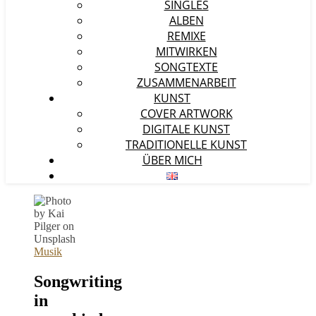
SINGLES
ALBEN
REMIXE
MITWIRKEN
SONGTEXTE
ZUSAMMENARBEIT
KUNST
COVER ARTWORK
DIGITALE KUNST
TRADITIONELLE KUNST
ÜBER MICH
Musik
Songwriting
in