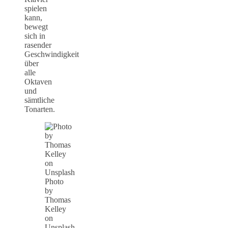
spielen
kann,
bewegt
sich in
rasender
Geschwindigkeit
über
alle
Oktaven
und
sämtliche
Tonarten.
Photo
by
Thomas
Kelley
on
Unsplash