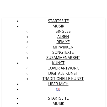
STARTSEITE
MUSIK
SINGLES
ALBEN
REMIXE
MITWIRKEN
SONGTEXTE
ZUSAMMENARBEIT
KUNST
COVER ARTWORK
DIGITALE KUNST
TRADITIONELLE KUNST
ÜBER MICH
STARTSEITE
MUSIK