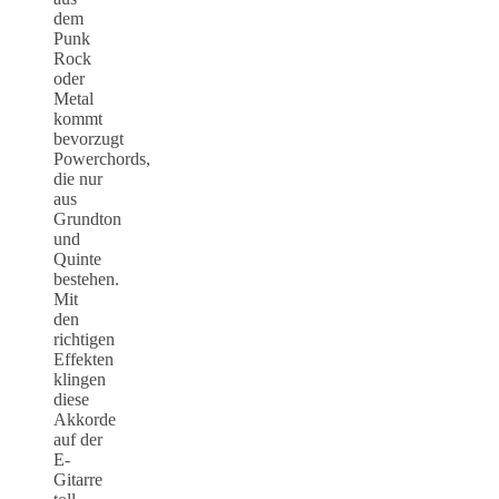
dem
Punk
Rock
oder
Metal
kommt
bevorzugt
Powerchords,
die nur
aus
Grundton
und
Quinte
bestehen.
Mit
den
richtigen
Effekten
klingen
diese
Akkorde
auf der
E-
Gitarre