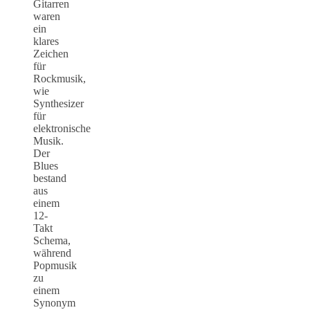
Gitarren
waren
ein
klares
Zeichen
für
Rockmusik,
wie
Synthesizer
für
elektronische
Musik.
Der
Blues
bestand
aus
einem
12-
Takt
Schema,
während
Popmusik
zu
einem
Synonym