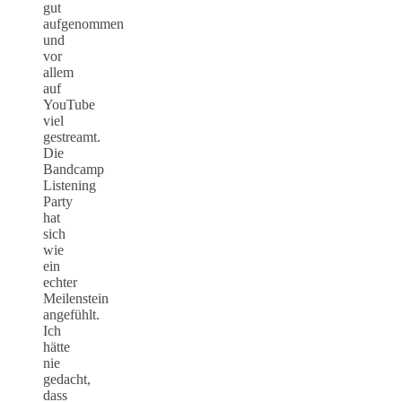
gut
aufgenommen
und
vor
allem
auf
YouTube
viel
gestreamt.
Die
Bandcamp
Listening
Party
hat
sich
wie
ein
echter
Meilenstein
angefühlt.
Ich
hätte
nie
gedacht,
dass