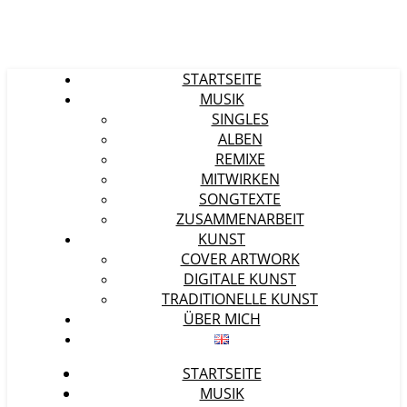
STARTSEITE
MUSIK
SINGLES
ALBEN
REMIXE
MITWIRKEN
SONGTEXTE
ZUSAMMENARBEIT
KUNST
COVER ARTWORK
DIGITALE KUNST
TRADITIONELLE KUNST
ÜBER MICH
STARTSEITE
MUSIK