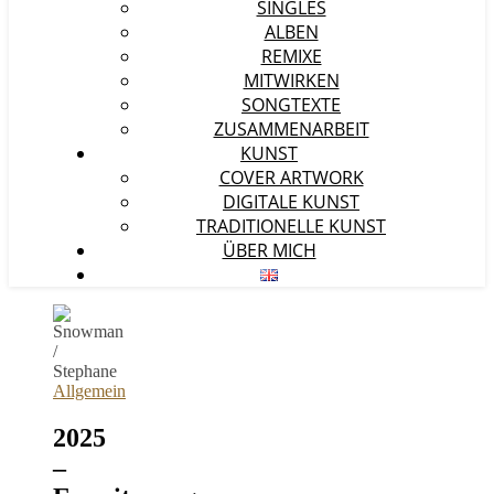
SINGLES
ALBEN
REMIXE
MITWIRKEN
SONGTEXTE
ZUSAMMENARBEIT
KUNST
COVER ARTWORK
DIGITALE KUNST
TRADITIONELLE KUNST
ÜBER MICH
Allgemein
2025
–