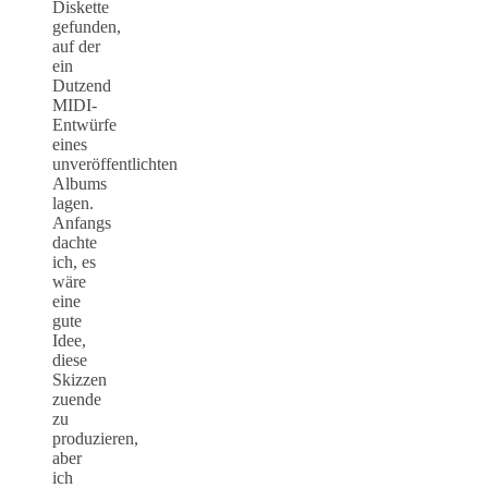
Diskette
gefunden,
auf der
ein
Dutzend
MIDI-
Entwürfe
eines
unveröffentlichten
Albums
lagen.
Anfangs
dachte
ich, es
wäre
eine
gute
Idee,
diese
Skizzen
zuende
zu
produzieren,
aber
ich