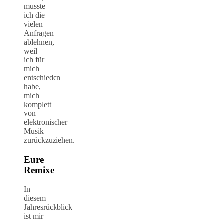
musste
ich die
vielen
Anfragen
ablehnen,
weil
ich für
mich
entschieden
habe,
mich
komplett
von
elektronischer
Musik
zurückzuziehen.
Eure
Remixe
In
diesem
Jahresrückblick
ist mir