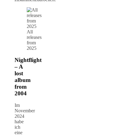
All
releases
from
2025
Nightflight
– A
lost
album
from
2004
Im
November
2024
habe
ich
eine