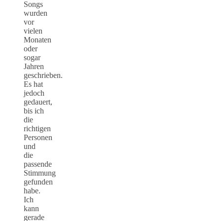
Songs
wurden
vor
vielen
Monaten
oder
sogar
Jahren
geschrieben.
Es hat
jedoch
gedauert,
bis ich
die
richtigen
Personen
und
die
passende
Stimmung
gefunden
habe.
Ich
kann
gerade