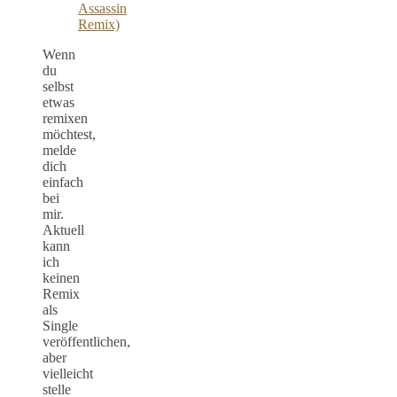
Assassin
Remix)
Wenn
du
selbst
etwas
remixen
möchtest,
melde
dich
einfach
bei
mir.
Aktuell
kann
ich
keinen
Remix
als
Single
veröffentlichen,
aber
vielleicht
stelle