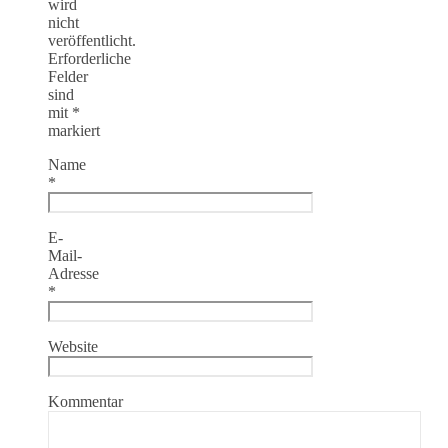
wird
nicht
veröffentlicht.
Erforderliche
Felder
sind
mit
*
markiert
Name
*
E-
Mail-
Adresse
*
Website
Kommentar