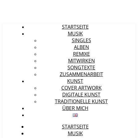
STARTSEITE
MUSIK
SINGLES
ALBEN
REMIXE
MITWIRKEN
SONGTEXTE
ZUSAMMENARBEIT
KUNST
COVER ARTWORK
DIGITALE KUNST
TRADITIONELLE KUNST
ÜBER MICH
STARTSEITE
MUSIK