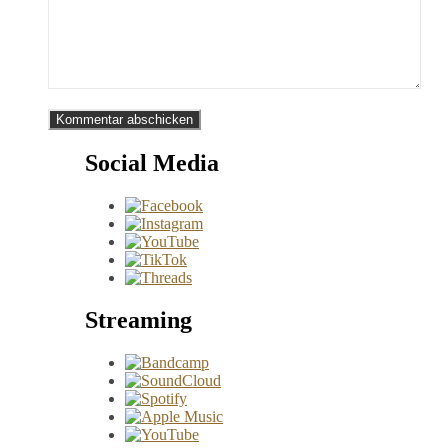
Social Media
Streaming