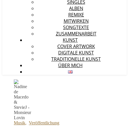
SINGLES
ALBEN
REMIXE
MITWIRKEN
SONGTEXTE
ZUSAMMENARBEIT
KUNST
COVER ARTWORK
DIGITALE KUNST
TRADITIONELLE KUNST
ÜBER MICH
Musik
,
Veröffentlichung